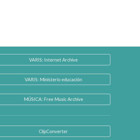
VARIS: Internet Archive
VARIS: Ministerio educación
MÚSICA: Free Music Archive
ClipConverter