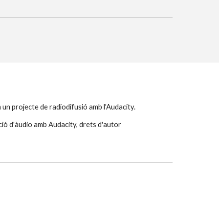
 un projecte de radiodifusió amb l'Audacity.
ició d'àudio amb Audacity, drets d'autor 